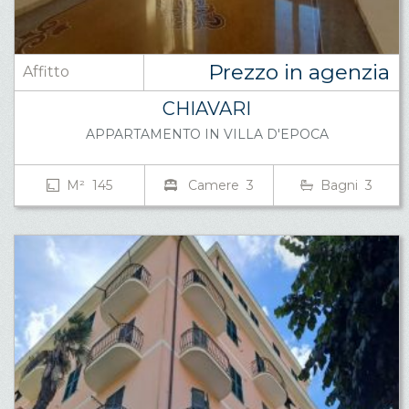
Prezzo in agenzia
Affitto
CHIAVARI
APPARTAMENTO IN VILLA D'EPOCA
M² 145
Camere 3
Bagni 3