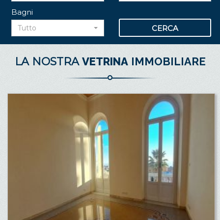
Bagni
Tutto
LA NOSTRA
VETRINA
IMMOBILIARE