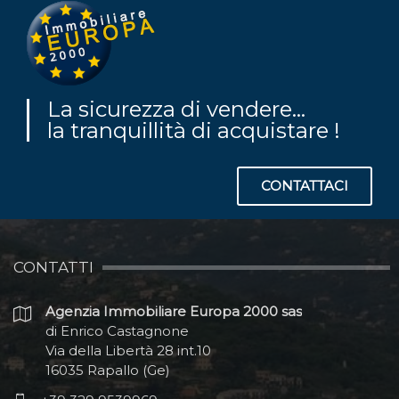
La sicurezza di vendere...
la tranquillità di acquistare !
CONTATTACI
CONTATTI
Agenzia Immobiliare Europa 2000 sas
di Enrico Castagnone
Via della Libertà 28 int.10
16035 Rapallo (Ge)