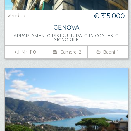
€ 315.000
Vendita
GENOVA
APPARTAMENTO RISTRUTTURATO IN CONTESTO
SIGNORILE
M² 110
Camere 2
Bagni 1