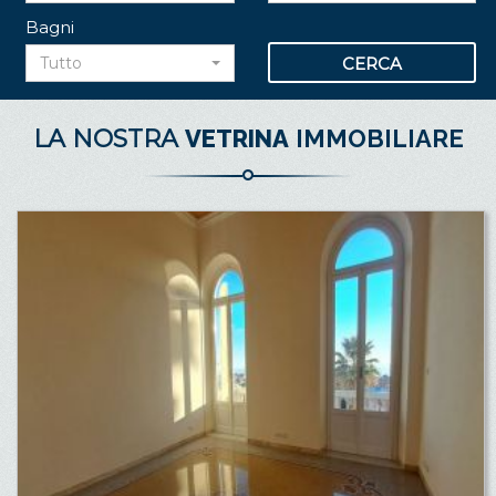
Bagni
Tutto
LA NOSTRA
VETRINA
IMMOBILIARE