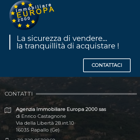
La sicurezza di vendere...
la tranquillità di acquistare !
CONTATTACI
CONTATTI
Agenzia Immobiliare Europa 2000 sas
di Enrico Castagnone
Via della Libertà 28 int.10
16035 Rapallo (Ge)