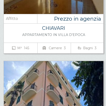
Prezzo in agenzia
Affitto
CHIAVARI
APPARTAMENTO IN VILLA D'EPOCA
M² 145
Camere 3
Bagni 3