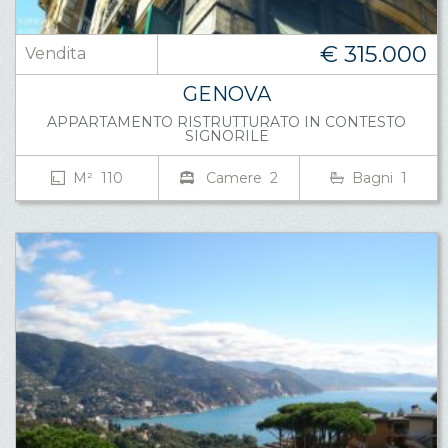
€ 315.000
Vendita
GENOVA
APPARTAMENTO RISTRUTTURATO IN CONTESTO
SIGNORILE
M² 110
Camere 2
Bagni 1